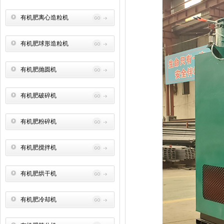
有机肥离心造粒机
有机肥球形造粒机
有机肥抛圆机
有机肥破碎机
有机肥粉碎机
有机肥搅拌机
有机肥烘干机
有机肥冷却机