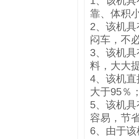
1、该机
靠、体积
2、该机
闷车，不
3、该机
料，大大
4、该机
大于95％
5、该机
容易，节
6、由于