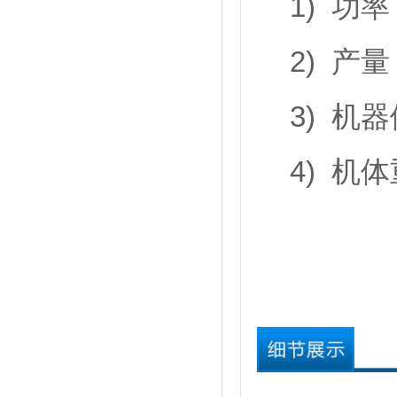
1) 功
2) 产
3) 机
4) 机