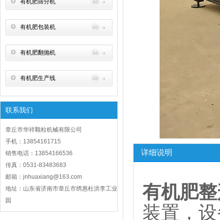
有机肥筛分机
有机肥包装机
有机肥翻抛机
有机肥生产线
联系我们
章丘市华祥颗粒机械有限公司
手机：13854161715
详细说明
销售电话：13854166536
传真：0531-83483683
邮箱：jnhuaxiang@163.com
有机肥整
地址：山东省济南市章丘市绣惠杜洪李工业
园
装置，设