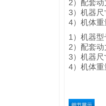
2）配套动力
3）机器尺寸：
4）机体重量
1）机器型号
2）配套动力
3）机器尺寸：
4）机体重量