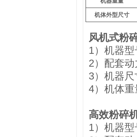
机器重量
机体外型尺寸
风机式粉
1）机器型
2）配套动力
3）机器尺寸：
4）机体重量
高效粉碎
1）机器型号