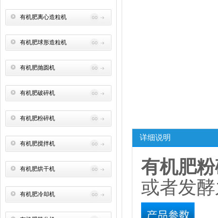
有机肥离心造粒机
有机肥球形造粒机
有机肥抛圆机
有机肥破碎机
有机肥粉碎机
详细说明
有机肥搅拌机
有机肥粉
有机肥烘干机
或者发酵
有机肥冷却机