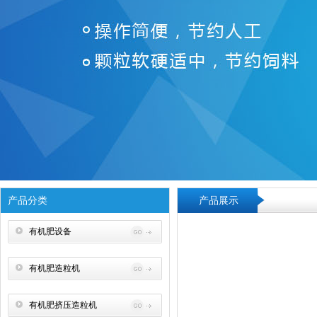
产品分类
产品展示
有机肥设备
有机肥造粒机
有机肥挤压造粒机