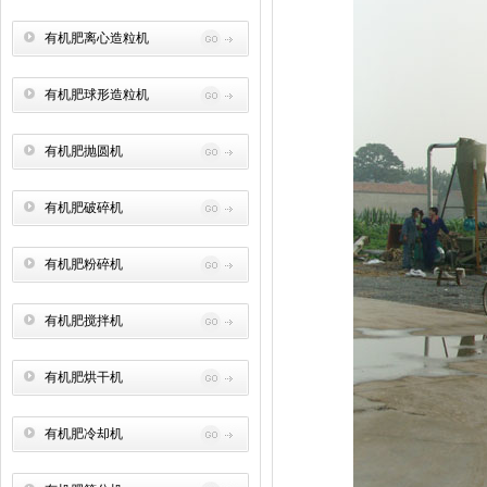
有机肥离心造粒机
有机肥球形造粒机
有机肥抛圆机
有机肥破碎机
有机肥粉碎机
有机肥搅拌机
有机肥烘干机
有机肥冷却机