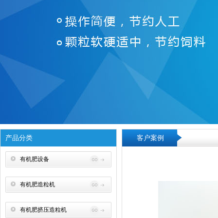
产品分类
客户案例
有机肥设备
有机肥造粒机
有机肥挤压造粒机