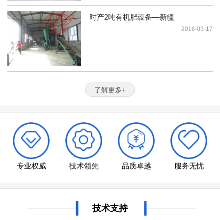
时产2吨有机肥设备—新疆
2016-03-17
了解更多+
专业权威
技术领先
品质卓越
服务无忧
技术支持