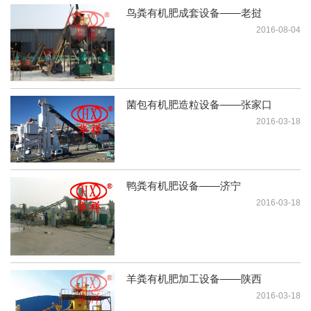
鸟粪有机肥成套设备——老挝
2016-08-04
菌包有机肥造粒设备——张家口
2016-03-18
鸭粪有机肥设备——济宁
2016-03-18
羊粪有机肥加工设备——陕西
2016-03-18