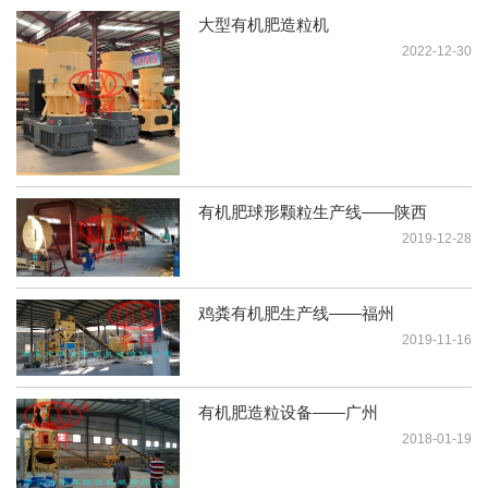
大型有机肥造粒机
2022-12-30
有机肥球形颗粒生产线——陕西
2019-12-28
鸡粪有机肥生产线——福州
2019-11-16
有机肥造粒设备——广州
2018-01-19