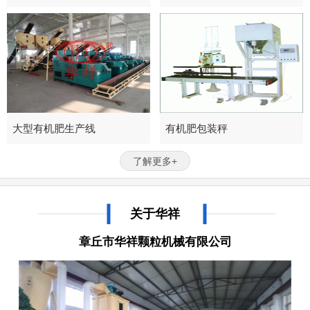
大型有机肥生产线
有机肥包装秤
了解更多+
关于华祥
章丘市华祥颗粒机械有限公司