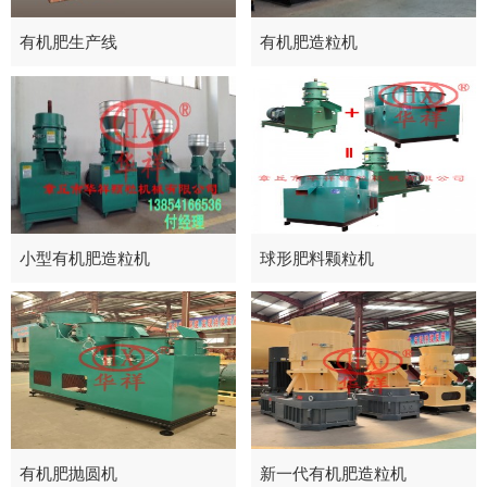
有机肥生产线
有机肥造粒机
小型有机肥造粒机
球形肥料颗粒机
1
2
有机肥抛圆机
新一代有机肥造粒机