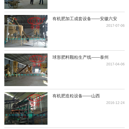
有机肥加工成套设备——安徽六安
2017-07-06
球形肥料颗粒生产线——泰州
2017-04-06
有机肥造粒设备——山西
2016-12-24