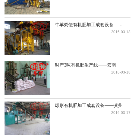
牛羊粪便有机肥加工成套设备——内蒙
2016-03-18
时产3吨有机肥生产线——云南
2016-03-18
球形有机肥加工成套设备——滨州
2016-03-17