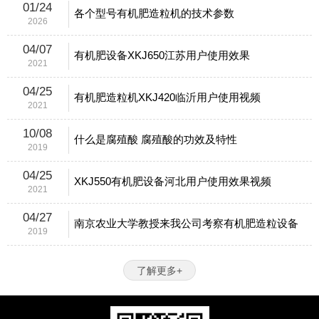
01/24
各个型号有机肥造粒机的技术参数
2026
04/07
有机肥设备XKJ650江苏用户使用效果
2021
04/25
有机肥造粒机XKJ420临沂用户使用视频
2021
10/08
什么是腐殖酸 腐殖酸的功效及特性
2019
04/25
XKJ550有机肥设备河北用户使用效果视频
2021
04/27
南京农业大学教授来我公司考察有机肥造粒设备
2019
了解更多+