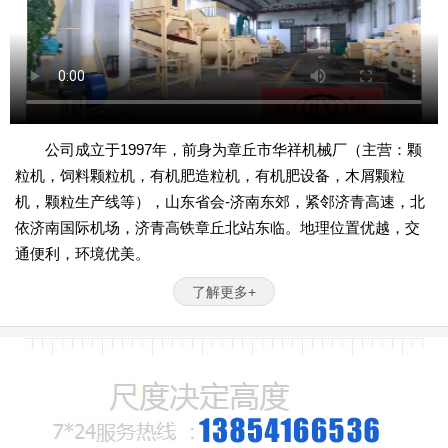
公司成立于1997年，前身为章丘市华祥机械厂（主营：颗
粒机，饲料颗粒机，有机肥造粒机，有机肥设备，木屑颗粒
机，颗粒生产线等），山东省会-济南东郊，紧邻济青高速，北
依济南国际机场，济青高铁章丘北站东临。地理位置优越，交
通便利，环境优美。
了解更多+