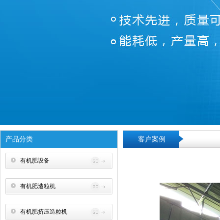
产品分类
客户案例
有机肥设备
有机肥造粒机
有机肥挤压造粒机