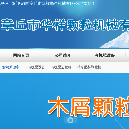
您好，欢迎光临"章丘市华祥颗粒机械有限公司"网站！
网站首页
公司简介
有机肥设备
搜索关键字：
有机肥设备
有机肥造粒机
球形肥料颗粒机