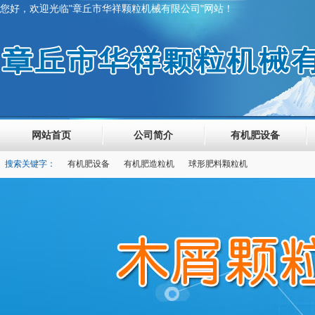
您好，欢迎光临"章丘市华祥颗粒机械有限公司"网站！
网站首页
公司简介
有机肥设备
搜索关键字：
有机肥设备
有机肥造粒机
球形肥料颗粒机