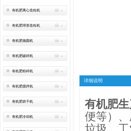
有机肥离心造粒机
有机肥球形造粒机
有机肥抛圆机
有机肥破碎机
有机肥粉碎机
详细说明
有机肥搅拌机
有机肥生
有机肥烘干机
便等）、
有机肥冷却机
垃圾、工