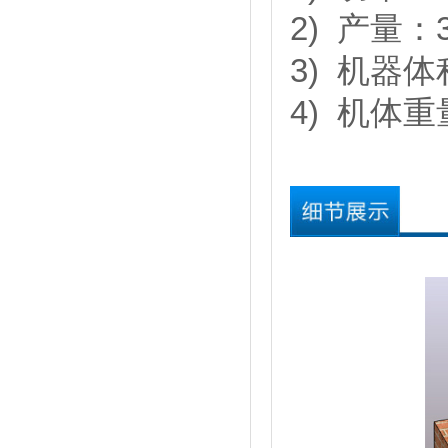
2) 产量：
3) 机器体积
4) 机体重