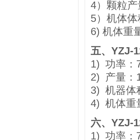
4）颗粒产量：
5）机体体积
6) 机体重
五、YZJ
1) 功率：7
2) 产量：1
3) 机器体积
4) 机体重
六
、
YZJ-
1) 功率：7