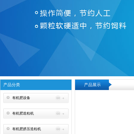
产品分类
产品展示
有机肥设备
有机肥造粒机
有机肥挤压造粒机