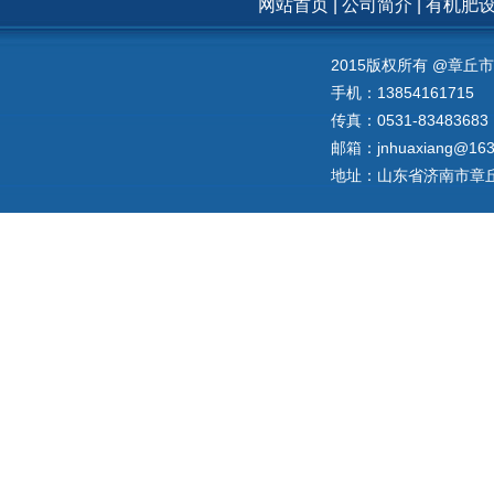
网站首页
|
公司简介
|
有机肥
2015版权所有 @章
手机：13854161715
传真：0531-83483683
邮箱：jnhuaxiang@163
地址：山东省济南市章