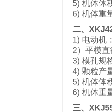
5) 机体体
6) 机体重量
二、XKJ
1) 电动机
2）平模直
3) 模孔规格
4) 颗粒产量
5) 机体体
6) 机体重量
三、XKJ