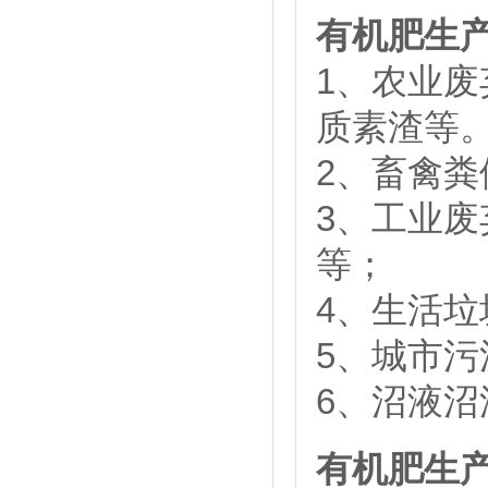
有机肥生
1、农业
质素渣等
2、畜禽
3、工业
等；
4、生活
5、城市
6、沼液
有机肥生