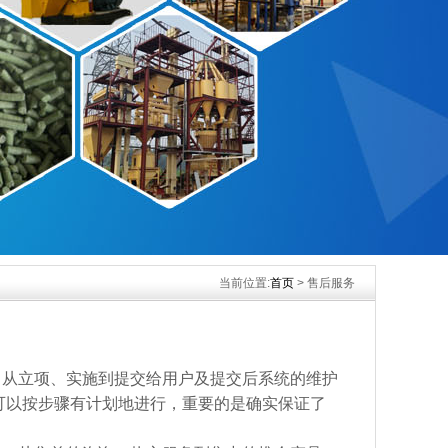
当前位置:
首页
> 售后服务
目从立项、实施到提交给用户及提交后系统的维护
可以按步骤有计划地进行，重要的是确实保证了