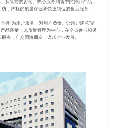
化，从售前的咨询、热心服务到售中的推介产品，
回访，严格的质量保证和快捷到位的售后服务，
终坚持
"
为用户服务、对用户负责、让用户满意
"
的
高产品质量；以质量管理为中心，在全员参与和保
和服务，广交四海朋友，谋求企业发展。