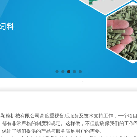
祥颗粒机械有限公司高度重视售后服务及技术支持工作，一个项
，都有非常严格的制度和规定。这样做，不但能确保我们的工作
，保证了我们提供的产品与服务满足用户的需要。