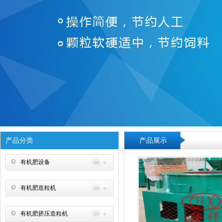
产品分类
产品展示
有机肥设备
有机肥造粒机
有机肥挤压造粒机