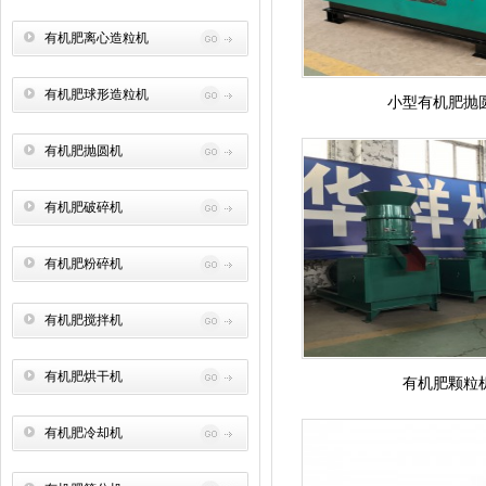
有机肥离心造粒机
有机肥球形造粒机
小型有机肥抛
有机肥抛圆机
有机肥破碎机
有机肥粉碎机
有机肥搅拌机
有机肥烘干机
有机肥颗粒
有机肥冷却机